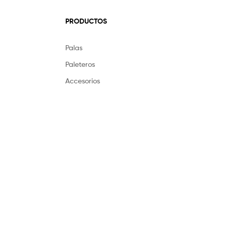
PRODUCTOS
Palas
Paleteros
Accesorios