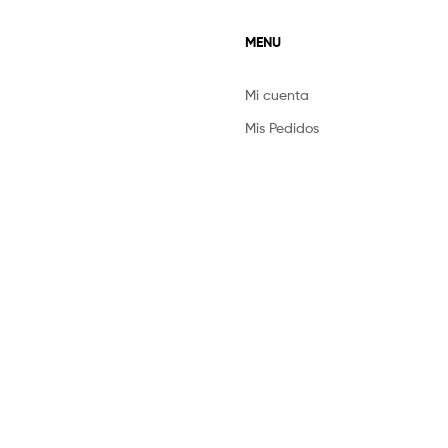
MENU
Mi cuenta
Mis Pedidos