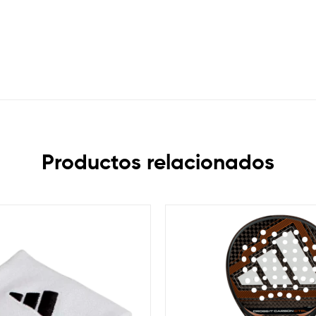
Productos relacionados