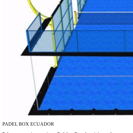
PADEL BOX ECUADOR