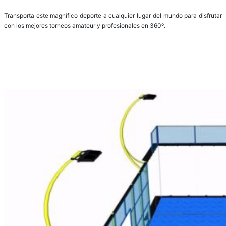
Transporta este magnífico deporte a cualquier lugar del mundo para disfrutar
con los mejores torneos amateur y profesionales en 360º.