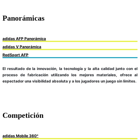
Panorámicas
adidas AFP Panorámica
adidas V Panorámica
RedSport AFP
El resultado de la innovación, la tecnología y la alta calidad junto con el
proceso de fabricación utilizando los mejores materiales, ofrece al
espectador una visibilidad absoluta y a los jugadores un juego sin límites.
Competición
adidas Mobile 360º