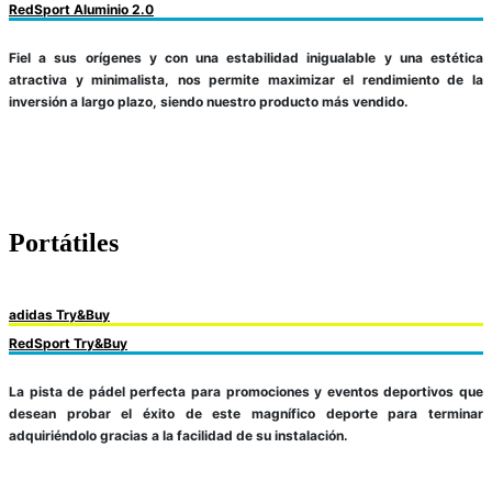
RedSport Aluminio 2.0
Fiel a sus orígenes y con una estabilidad inigualable y una estética
atractiva y minimalista, nos permite maximizar el rendimiento de la
inversión a largo plazo, siendo nuestro producto más vendido.
Portátiles
adidas Try&Buy
RedSport Try&Buy
La pista de pádel perfecta para promociones y eventos deportivos que
desean probar el éxito de este magnífico deporte para terminar
adquiriéndolo gracias a la facilidad de su instalación.