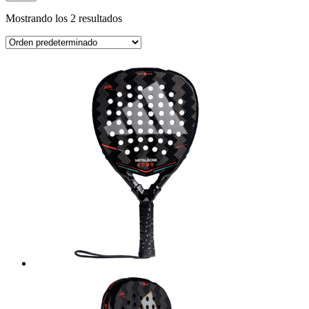
Mostrando los 2 resultados