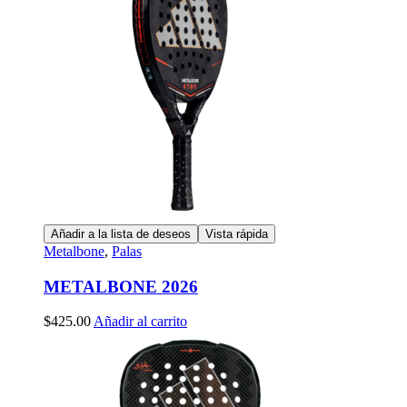
Añadir a la lista de deseos
Vista rápida
Metalbone
,
Palas
METALBONE 2026
$
425.00
Añadir al carrito