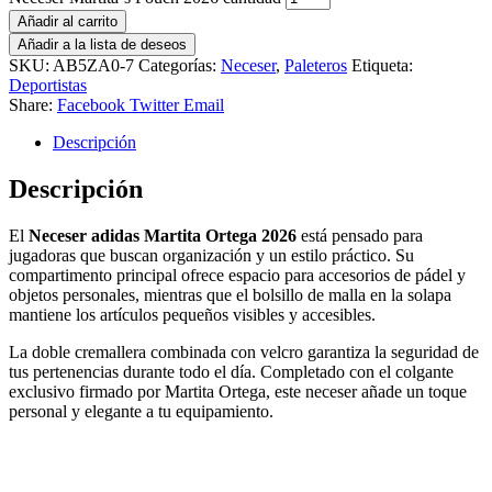
Añadir al carrito
Añadir a la lista de deseos
SKU:
AB5ZA0-7
Categorías:
Neceser
,
Paleteros
Etiqueta:
Deportistas
Share:
Facebook
Twitter
Email
Descripción
Descripción
El
Neceser adidas Martita Ortega 2026
está pensado para
jugadoras que buscan organización y un estilo práctico. Su
compartimento principal ofrece espacio para accesorios de pádel y
objetos personales, mientras que el bolsillo de malla en la solapa
mantiene los artículos pequeños visibles y accesibles.
La doble cremallera combinada con velcro garantiza la seguridad de
tus pertenencias durante todo el día. Completado con el colgante
exclusivo firmado por Martita Ortega, este neceser añade un toque
personal y elegante a tu equipamiento.