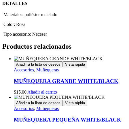
DETALLES
Materiales:
poliéster reciclado
Color:
Rosa
Tipo accesorio:
Neceser
Productos relacionados
Añadir a la lista de deseos
Vista rápida
Accesorios
,
Muñequeras
MUÑEQUERA GRANDE WHITE/BLACK
$
15.00
Añadir al carrito
Añadir a la lista de deseos
Vista rápida
Accesorios
,
Muñequeras
MUÑEQUERA PEQUEÑA WHITE/BLACK