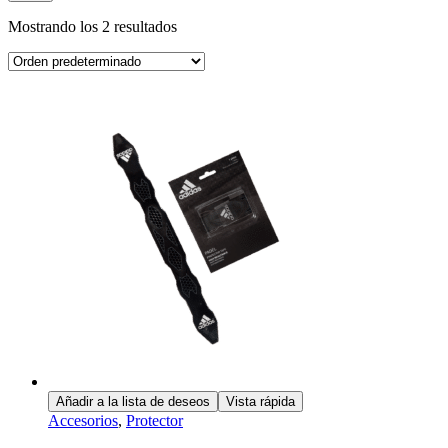
Mostrando los 2 resultados
Añadir a la lista de deseos
Vista rápida
Accesorios
,
Protector