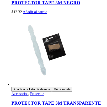
PROTECTOR TAPE 3M NEGRO
$
12.32
Añadir al carrito
Añadir a la lista de deseos
Vista rápida
Accesorios
,
Protector
PROTECTOR TAPE 3M TRANSPARENTE