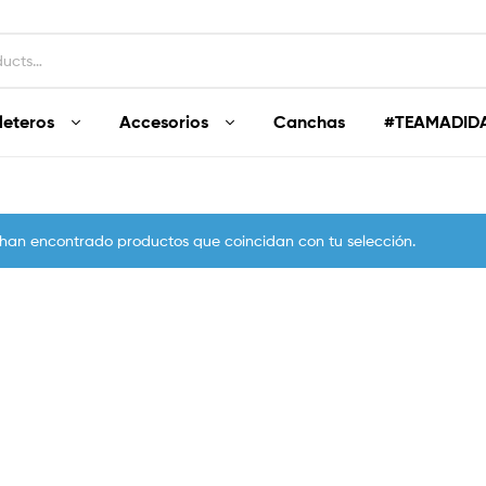
leteros
Accesorios
Canchas
#TEAMADID
 han encontrado productos que coincidan con tu selección.