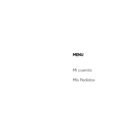
MENU
Mi cuenta
Mis Pedidos