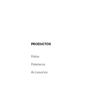
PRODUCTOS
Palas
Paleteros
Accesorios