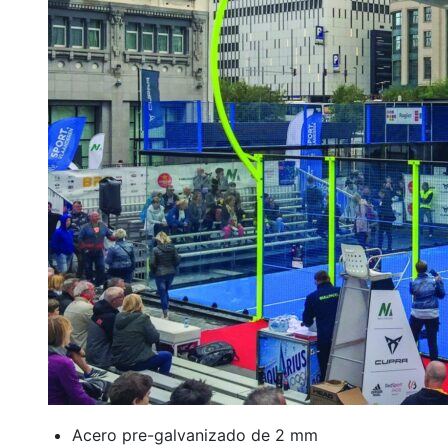
Acero pre-galvanizado de 2 mm