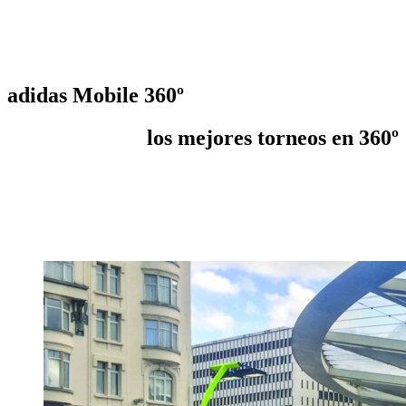
adidas Mobile 360º
los mejores torneos en 360º