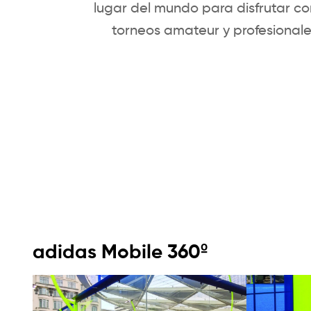
lugar del mundo para disfrutar co
torneos amateur y profesionale
adidas Mobile 360º