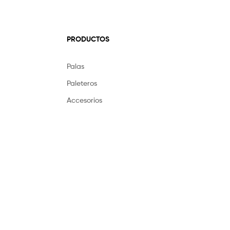
PRODUCTOS
Palas
Paleteros
Accesorios