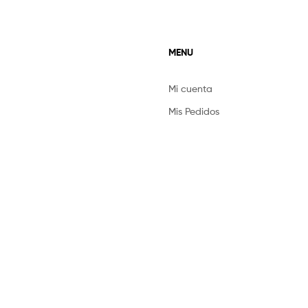
MENU
Mi cuenta
Mis Pedidos